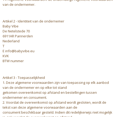
van de ondernemer.
Artikel 2 - Identiteit van de ondernemer
Baby Vibe
De Netelstede 70
6911AR Pannerden
Nederland
T
E info@babyvibe.eu
KVK
BTW nummer
Artikel 3 - Toepasselijkheid
1. Deze algemene voorwaarden zijn van toepassing op elk aanbod
van de ondernemer en op elke tot stand
gekomen overeenkomst op afstand en bestellingen tussen
ondernemer en consument.
2. Voordat de overeenkomst op afstand wordt gesloten, wordt de
tekst van deze algemene voorwaarden aan de
consument beschikbaar gesteld. Indien dit redelijkerwijs niet mogelijk