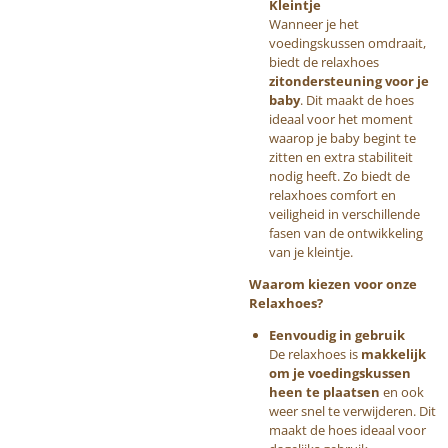
Kleintje
Wanneer je het
voedingskussen omdraait,
biedt de relaxhoes
zitondersteuning voor je
baby
. Dit maakt de hoes
ideaal voor het moment
waarop je baby begint te
zitten en extra stabiliteit
nodig heeft. Zo biedt de
relaxhoes comfort en
veiligheid in verschillende
fasen van de ontwikkeling
van je kleintje.
Waarom kiezen voor onze
Relaxhoes?
Eenvoudig in gebruik
De relaxhoes is
makkelijk
om je voedingskussen
heen te plaatsen
en ook
weer snel te verwijderen. Dit
maakt de hoes ideaal voor