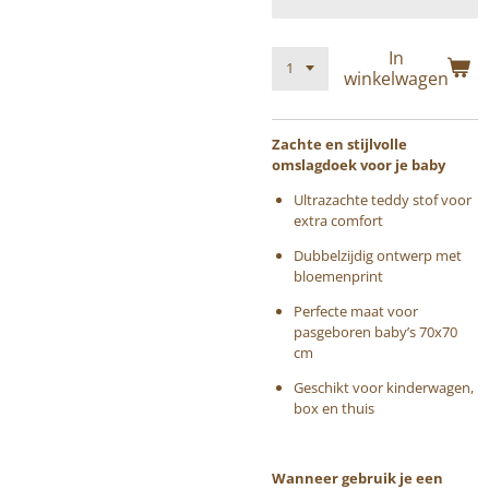
In
winkelwagen
Zachte en stijlvolle
omslagdoek voor je baby
Ultrazachte teddy stof voor
extra comfort
Dubbelzijdig ontwerp met
bloemenprint
Perfecte maat voor
pasgeboren baby’s 70x70
cm
Geschikt voor kinderwagen,
box en thuis
Wanneer gebruik je een