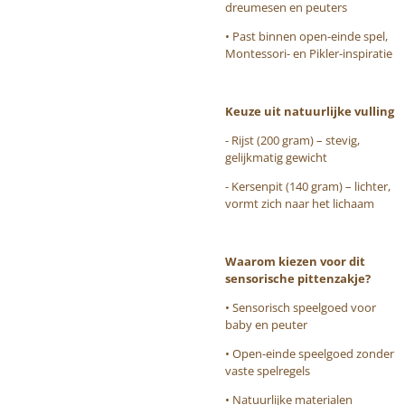
dreumesen en peuters
• Past binnen open-einde spel,
Montessori- en Pikler-inspiratie
Keuze uit natuurlijke vulling
- Rijst (200 gram) – stevig,
gelijkmatig gewicht
- Kersenpit (140 gram) – lichter,
vormt zich naar het lichaam
Waarom kiezen voor dit
sensorische pittenzakje?
• Sensorisch speelgoed voor
baby en peuter
• Open-einde speelgoed zonder
vaste spelregels
• Natuurlijke materialen