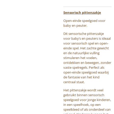
Sensorisch pittenzakje
Open-einde speelgoed voor
baby en peuter.
Dit sensorische pittenzakje
voor baby’s en peuters is ideaal
voor sensorisch spel en open-
einde spel. Het zachte gewicht
en de natuurlijke vulling
stimuleren het voelen,
ontdekken en bewegen, zonder
vaste spelregels. Perfect als
open-einde speelgoed waarbij
de fantasie van het kind
centraal staat.
Het pittenzakje wordt veel
gebruikt binnen sensorisch
speelgoed voor jonge kinderen,
in een speelhoek, op een
speelkleed of als onderdeel van