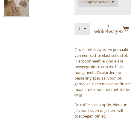
In
winkelwagen
Onze shirtjes worden gemaakt
van een zachte elastische stof.
Hierdoor heeft je kindje alle
beweegruimte erin die hij/zij
nodig heeft. Ze worden op
bestelling speciaal voor jou
gemaakt. Geen massaproductie
maar stuk voor stuk met liefde.
🫶🏼
De ruffle is een optie, hier kun
je voor kiezen of je hem wilt
toevoegen ofniet.