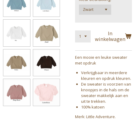
In
winkelwagen
Een mooie en leuke sweater
met opdruk
Verkrijgbaar in meerdere
kleuren en opdruk kleuren.
De sweater is voorzien van
knoopjes in de hals om de
sweater makkelijk aan en
uit te trekken.
100% katoen
Merk: Little Adventure.