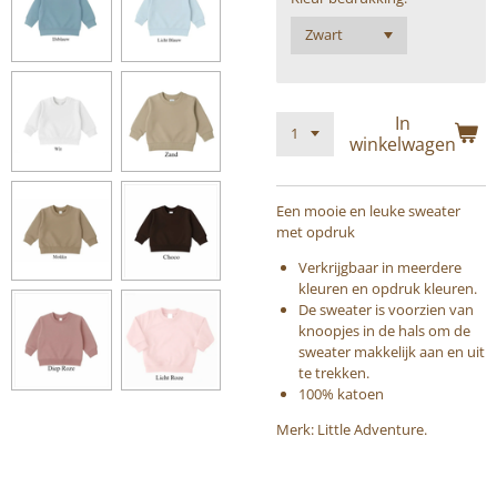
In
winkelwagen
Een mooie en leuke sweater
met opdruk
Verkrijgbaar in meerdere
kleuren en opdruk kleuren.
De sweater is voorzien van
knoopjes in de hals om de
sweater makkelijk aan en uit
te trekken.
100% katoen
Merk: Little Adventure.