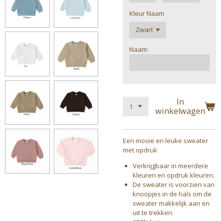
Kleur Naam
Naam:
In
winkelwagen
Een mooie en leuke sweater
met opdruk
Verkrijgbaar in meerdere
kleuren en opdruk kleuren.
De sweater is voorzien van
knoopjes in de hals om de
sweater makkelijk aan en
uit te trekken.