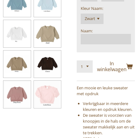
Kleur Naam:
Naam:
In
winkelwagen
Een mooie en leuke sweater
met opdruk
Verkrijgbaar in meerdere
kleuren en opdruk kleuren.
De sweater is voorzien van
knoopjes in de hals om de
sweater makkelijk aan en uit
te trekken.