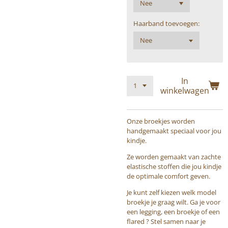
Haarband toevoegen:
In
winkelwagen
Onze broekjes worden
handgemaakt speciaal voor jou
kindje.
Ze worden gemaakt van zachte
elastische stoffen die jou kindje
de optimale comfort geven.
Je kunt zelf kiezen welk model
broekje je graag wilt. Ga je voor
een legging, een broekje of een
flared ? Stel samen naar je