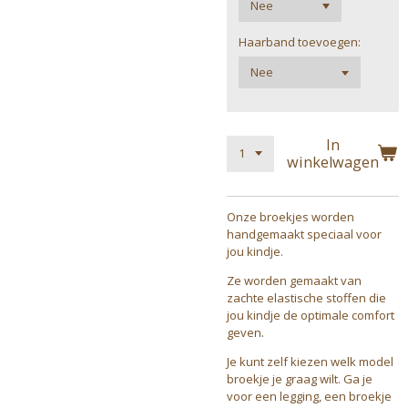
Haarband toevoegen:
In
winkelwagen
Onze broekjes worden
handgemaakt speciaal voor
jou kindje.
Ze worden gemaakt van
zachte elastische stoffen die
jou kindje de optimale comfort
geven.
Je kunt zelf kiezen welk model
broekje je graag wilt. Ga je
voor een legging, een broekje