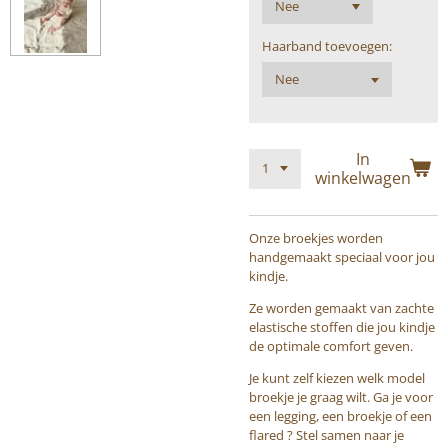
Haarband toevoegen:
In
winkelwagen
Onze broekjes worden
handgemaakt speciaal voor jou
kindje.
Ze worden gemaakt van zachte
elastische stoffen die jou kindje
de optimale comfort geven.
Je kunt zelf kiezen welk model
broekje je graag wilt. Ga je voor
een legging, een broekje of een
flared ? Stel samen naar je