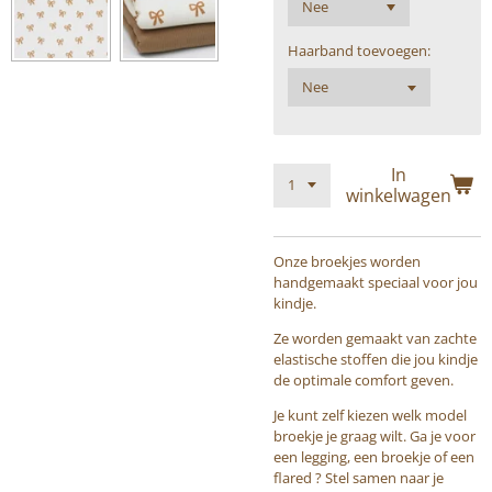
Haarband toevoegen:
In
winkelwagen
Onze broekjes worden
handgemaakt speciaal voor jou
kindje.
Ze worden gemaakt van zachte
elastische stoffen die jou kindje
de optimale comfort geven.
Je kunt zelf kiezen welk model
broekje je graag wilt. Ga je voor
een legging, een broekje of een
flared ? Stel samen naar je