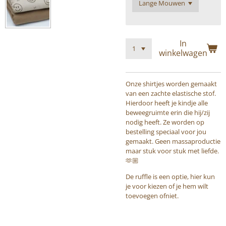
In
winkelwagen
Onze shirtjes worden gemaakt
van een zachte elastische stof.
Hierdoor heeft je kindje alle
beweegruimte erin die hij/zij
nodig heeft. Ze worden op
bestelling speciaal voor jou
gemaakt. Geen massaproductie
maar stuk voor stuk met liefde.
🫶🏼
De ruffle is een optie, hier kun
je voor kiezen of je hem wilt
toevoegen ofniet.