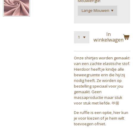
Mouwlengte:
In
winkelwagen
Onze shirtjes worden gemaakt
van een zachte elastische stof.
Hierdoor heeft je kindje alle
beweegruimte erin die hij/zij
nodig heeft. Ze worden op
bestelling speciaal voor jou
gemaakt. Geen
massaproductie maar stuk
voor stuk met liefde. 🫶🏼
De ruffle is een optie, hier kun
je voor kiezen of je hem wilt
toevoegen ofniet.