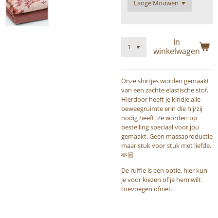
In
winkelwagen
Onze shirtjes worden gemaakt
van een zachte elastische stof.
Hierdoor heeft je kindje alle
beweegruimte erin die hij/zij
nodig heeft. Ze worden op
bestelling speciaal voor jou
gemaakt. Geen massaproductie
maar stuk voor stuk met liefde.
🫶🏼
De ruffle is een optie, hier kun
je voor kiezen of je hem wilt
toevoegen ofniet.