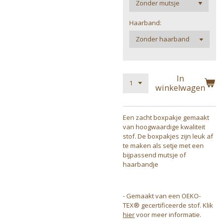
Haarband:
In
winkelwagen
Een zacht boxpakje gemaakt
van hoogwaardige kwaliteit
stof. De boxpakjes zijn leuk af
te maken als setje met een
bijpassend mutsje of
haarbandje
- Gemaakt van een OEKO-
TEX® gecertificeerde stof. Klik
hier
voor meer informatie.